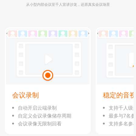
从小型内部会议至千人宣讲沙龙，还原真实会议场景
会议录制
稳定的音
自动开启云端录制
支持千人级
自定义会议录像储存周期
最多与7名
会议录像无限制回看
支持多名参