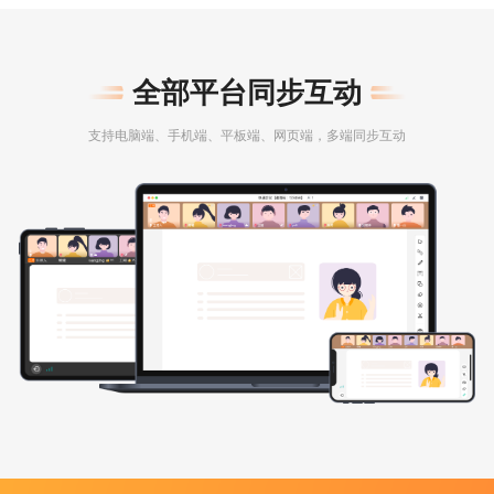
全部平台同步互动
支持电脑端、手机端、平板端、网页端，多端同步互动