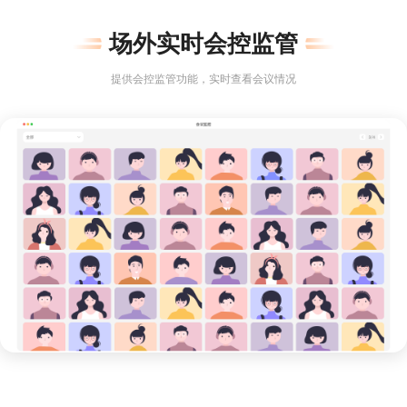
场外实时会控监管
提供会控监管功能，实时查看会议情况