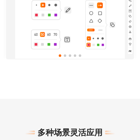
多种场景灵活应用