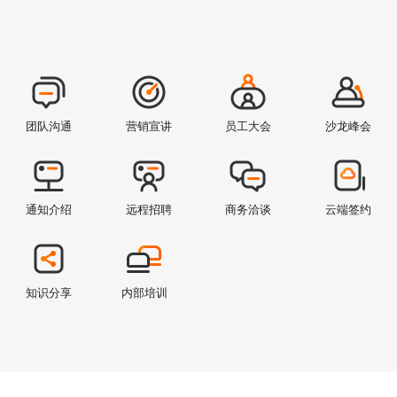
团队沟通
营销宣讲
员工大会
沙龙峰会
通知介绍
远程招聘
商务洽谈
云端签约
知识分享
内部培训