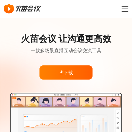
火苗会议 让沟通更高效
一款多场景直播互动会议交流工具
下载