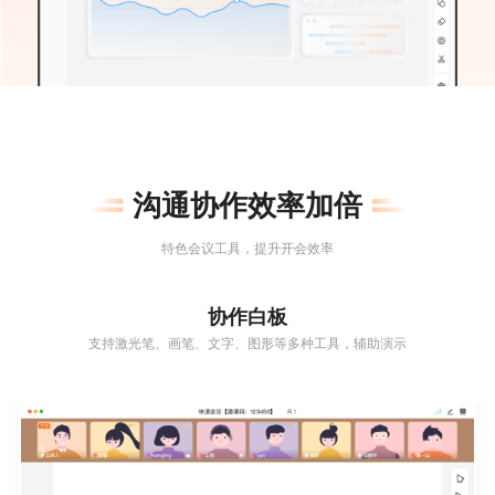
沟通协作效率加倍
特色会议工具，提升开会效率
协作白板
支持激光笔、画笔、文字、图形等多种工具，辅助演示